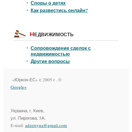
Споры о детях
Как развестись онлайн?
Н
ЕДВИЖИМОСТЬ
Сопровождение сделок с
недвижимостью
Другие вопросы
«Юркон-ЕС» с 2005 г . ©
Google+
Украина, г. Киев,
ул. Пирогова, 5А.
E-mail:
adzetsyna@gmail.com