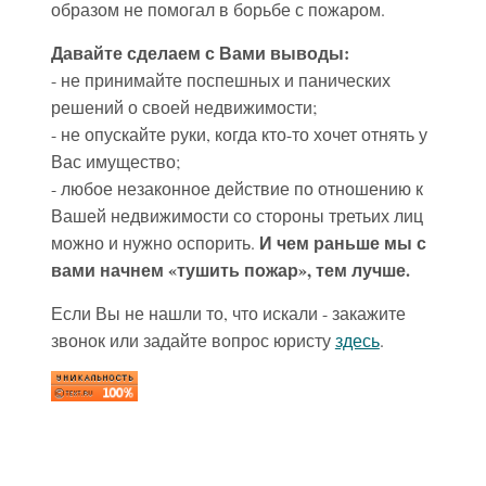
образом не помогал в борьбе с пожаром.
Давайте сделаем с Вами выводы:
- не принимайте поспешных и панических
решений о своей недвижимости;
- не опускайте руки, когда кто-то хочет отнять у
Вас имущество;
- любое незаконное действие по отношению к
Вашей недвижимости со стороны третьих лиц
И чем раньше мы с
можно и нужно оспорить.
вами начнем «тушить пожар», тем лучше.
Если Вы не нашли то, что искали - закажите
звонок или задайте вопрос юристу
здесь
.