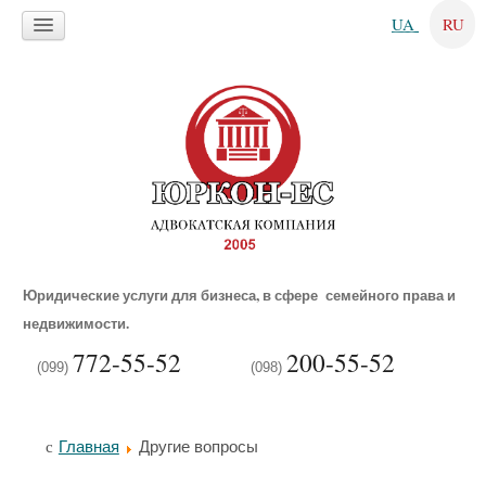
UA
RU
Юридические услуги для бизнеса, в сфере семейного права и
недвижимости.
772-55-52
200-55-52
(099)
(098)
Главная
Другие вопросы