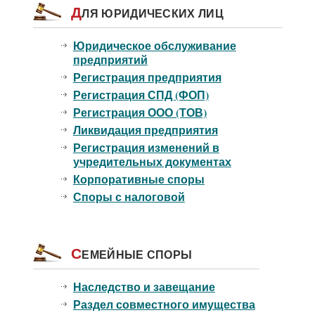
Д
ЛЯ ЮРИДИЧЕСКИХ ЛИЦ
Юридическое обслуживание
предприятий
Регистрация предприятия
Регистрация СПД (ФОП)
Регистрация ООО (ТОВ)
Ликвидация предприятия
Регистрация изменений в
учредительных документах
Корпоративные споры
Споры с налоговой
С
ЕМЕЙНЫЕ СПОРЫ
Наследство и завещание
Раздел совместного имущества