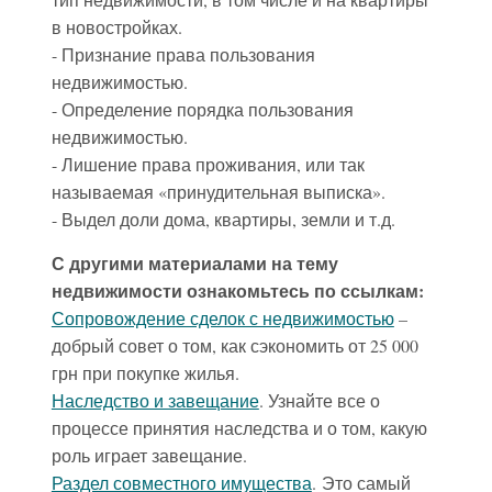
в новостройках.
- Признание права пользования
недвижимостью.
- Определение порядка пользования
недвижимостью.
- Лишение права проживания, или так
называемая «принудительная выписка».
- Выдел доли дома, квартиры, земли и т.д.
С другими материалами на тему
недвижимости ознакомьтесь по ссылкам:
Сопровождение сделок с недвижимостью
–
добрый совет о том, как сэкономить от 25 000
грн при покупке жилья.
Наследство и завещание
. Узнайте все о
процессе принятия наследства и о том, какую
роль играет завещание.
Раздел совместного имущества
. Это самый