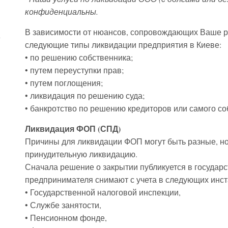
конфиденциальны.
В зависимости от нюансов, сопровождающих Ваше 
следующие типы ликвидации предприятия в Киеве:
• по решению собственника;
• путем переуступки прав;
• путем поглощения;
• ликвидация по решению суда;
• банкротство по решению кредиторов или самого со
Ликвидация ФОП (СПД)
Причины для ликвидации ФОП могут быть разные, н
принудительную ликвидацию.
Сначала решение о закрытии публикуется в государс
предпринимателя снимают с учета в следующих инст
• Государственной налоговой инспекции,
• Службе занятости,
• Пенсионном фонде,