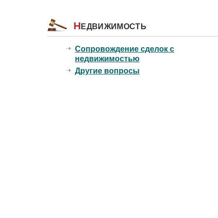
Н
ЕДВИЖИМОСТЬ
Сопровождение сделок с
недвижимостью
Другие вопросы