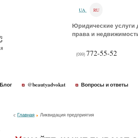
UA
RU
Юридические услуги 
права и недвижимост
772-55-52
(099)
Блог
@beautyadvokat
Вопросы и ответы
Главная
Ликвидация предприятия