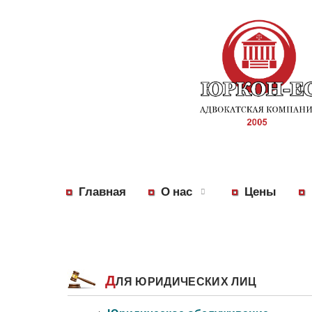
Главная
О нас
Цены
Д
ЛЯ ЮРИДИЧЕСКИХ ЛИЦ