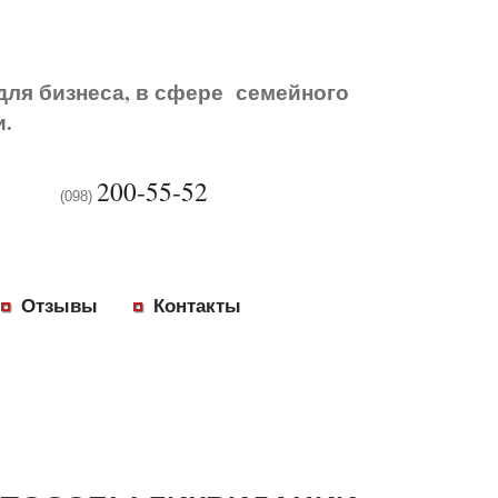
для бизнеса, в сфере семейного
и.
200-55-52
(098)
Отзывы
Контакты