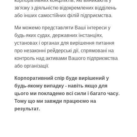
зв'язку з діяльністю відокремлених відділень
або інших самостійних філій підприємства.
Ми можемо представляти Ваші інтереси у
будь-яких судах, державних інстанціях,
установах і органах для вирішення питання
про незаконні рейдерські дії, спрямовані на
контроль над активами Вашого підприємства
або організації.
Корпоративний спір буде вирішений у
будь-якому випадку - навіть якщо для
цього ми покладемо всі сили і багато часу.
Тому що ми завжди працюємо на
результат.