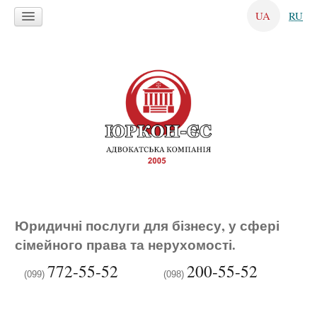
UA
RU
Юридичні послуги для бізнесу, у сфері
сімейного права та нерухомості.
772-55-52
200-55-52
(099)
(098)