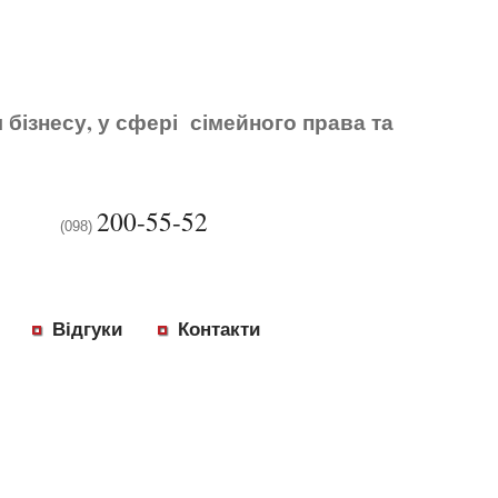
бізнесу, у сфері сімейного права та
200-55-52
(098)
Відгуки
Контакти