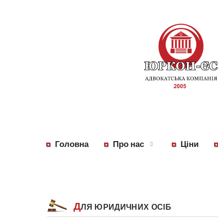
Головна
Про нас
Ціни
Д
ЛЯ ЮРИДИЧНИХ ОСІБ