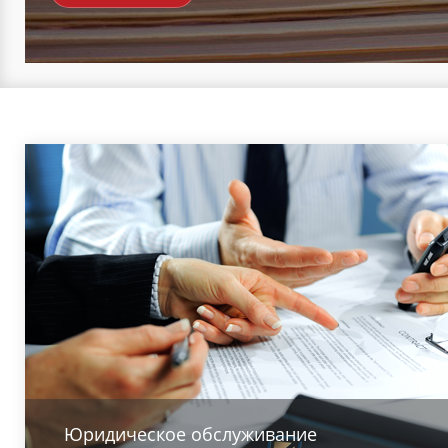
Юридическое обслуживание