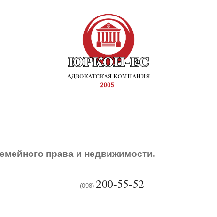
емейного права и недвижимости.
200-55-52
(098)