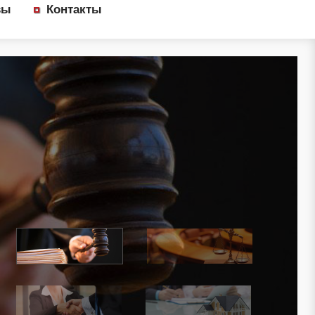
вы
Контакты