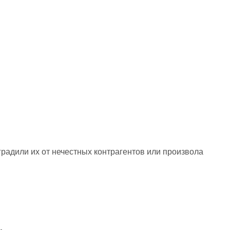
градили их от нечестных контрагентов или произвола