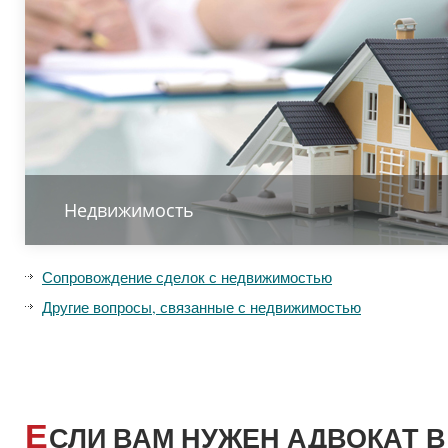
Недвижимость
Сопровождение сделок с недвижимостью
Другие вопросы, связанные с недвижимостью
Е
СЛИ ВАМ НУЖЕН АДВОКАТ В