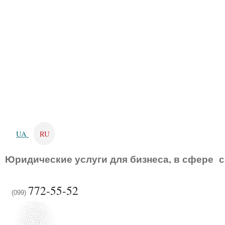
UA
RU
Юридические услуги для бизнеса, в сфере с
772-55-52
(099)