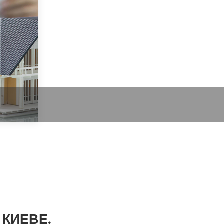
 КИЕВЕ.