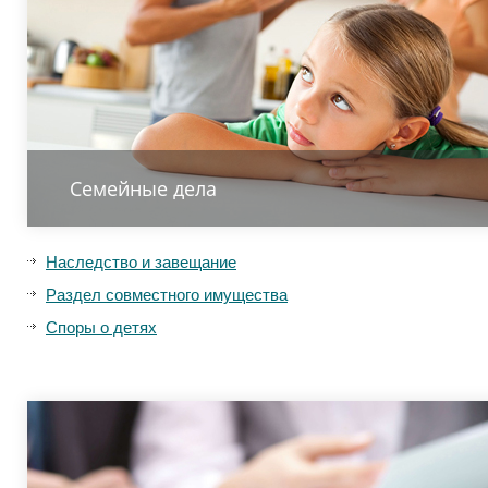
Семейные дела
Наследство и завещание
Раздел совместного имущества
Споры о детях