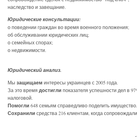
наследство и завещание.
Юридические консультации:
о поведении граждан во время военного положения;
об обслуживании юридических лиц;
о семейных спорах;
о недвижимости.
Юридический анализ.
защищаем
Мы
интересы украинцев с 2005 года.
достигли
За это время
показателя успешности дел в 9
налоговой.
Помогли
648 семьям справедливо поделить имущество
Сохранили
средства 216 клиентам, когда сопровождал