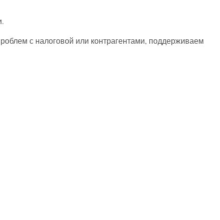
.
облем с налоговой или контрагентами, поддерживаем