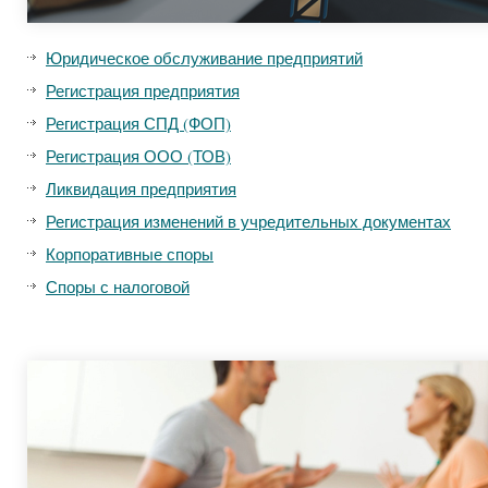
Юридическое обслуживание предприятий
Регистрация предприятия
Регистрация СПД (ФОП)
Регистрация ООО (ТОВ)
Ликвидация предприятия
Регистрация изменений в учредительных документах
Корпоративные споры
Споры с налоговой